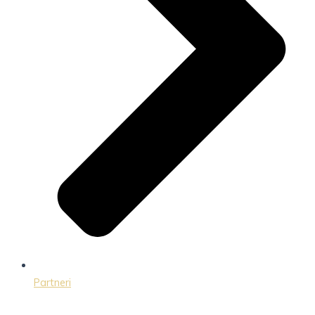
Partneri