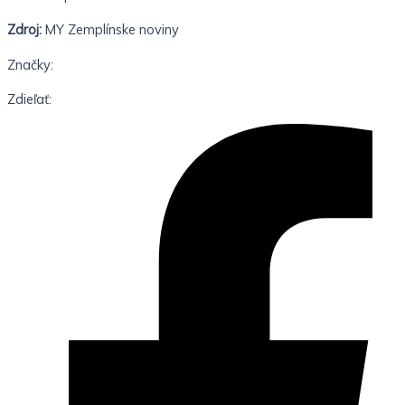
Zdroj:
MY Zemplínske noviny
Značky:
Zdieľať: