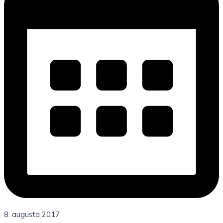
8. augusta 2017