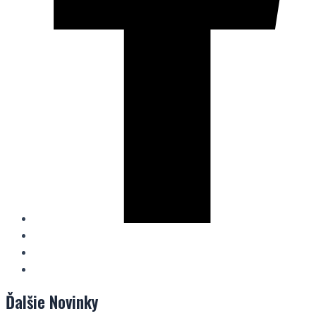
Ďalšie
Novinky