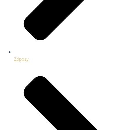
Zápasy