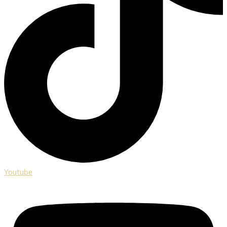
Youtube