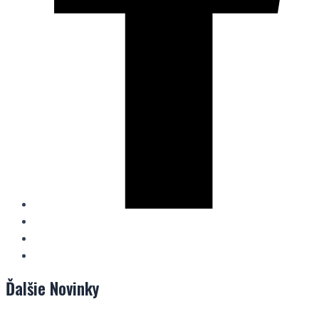
Ďalšie
Novinky