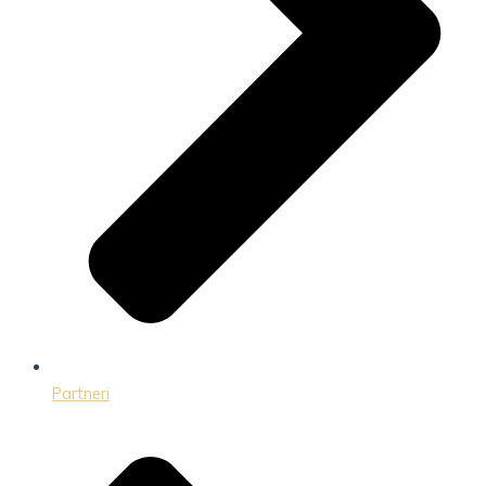
Partneri