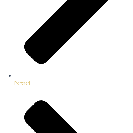
Partneri