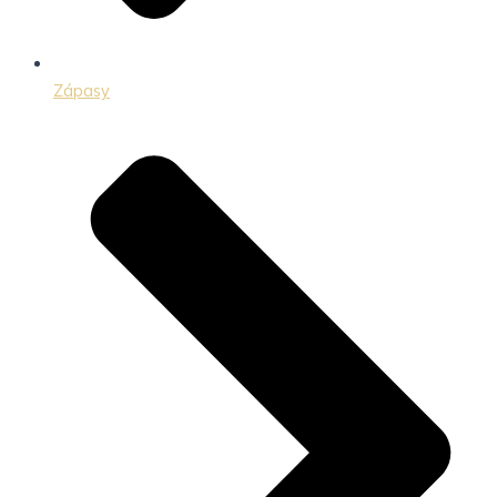
Zápasy