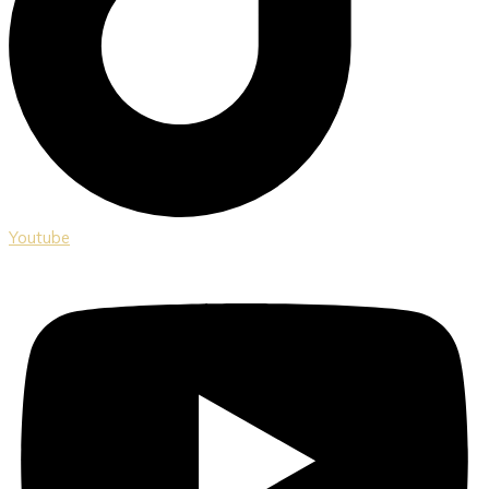
Youtube