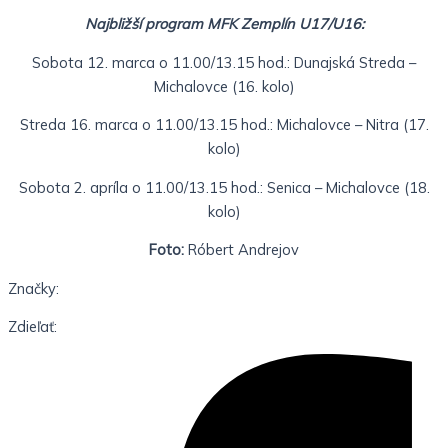
Najbližší program MFK Zemplín U17/U16:
Sobota 12. marca o 11.00/13.15 hod.: Dunajská Streda –
Michalovce (16. kolo)
Streda 16. marca o 11.00/13.15 hod.: Michalovce – Nitra (17.
kolo)
Sobota 2. apríla o 11.00/13.15 hod.: Senica – Michalovce (18.
kolo)
Foto:
Róbert Andrejov
Značky:
Zdieľať: