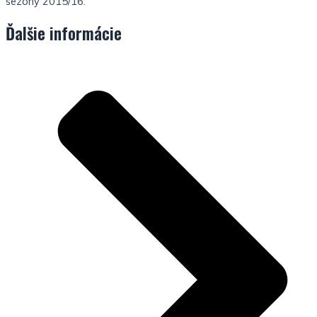
sezóny 2015/16.
Ďalšie informácie