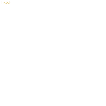
Tiktok