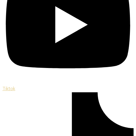
Tiktok