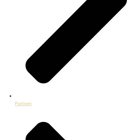
Partneri