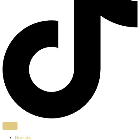
Novinky