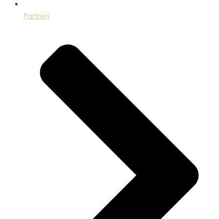
Partneri