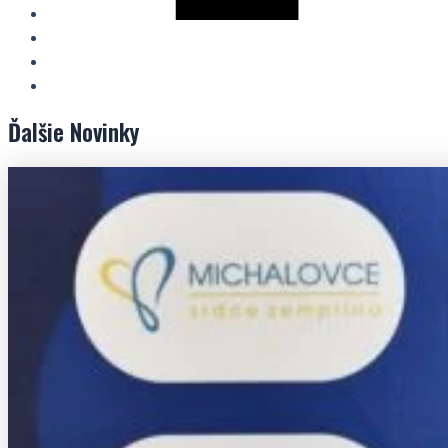
Ďalšie
Novinky