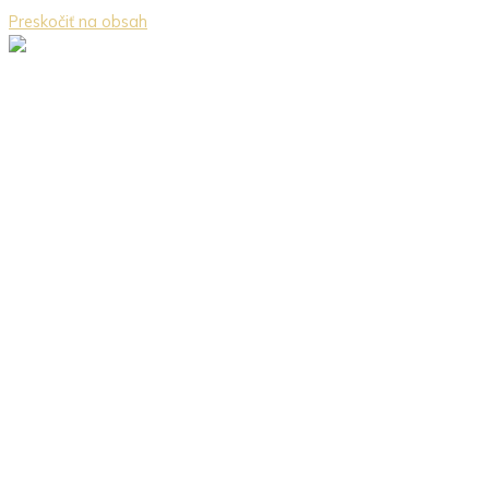
Preskočiť na obsah