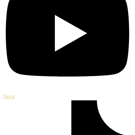
Tiktok