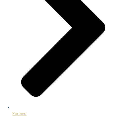
Partneri