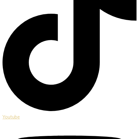
Youtube