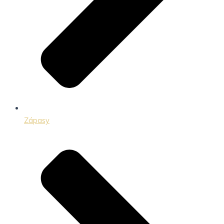
Zápasy