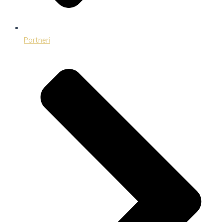
Partneri