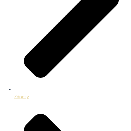
Zápasy