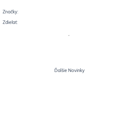
Značky:
Zdieľať:
Ďalšie
Novinky