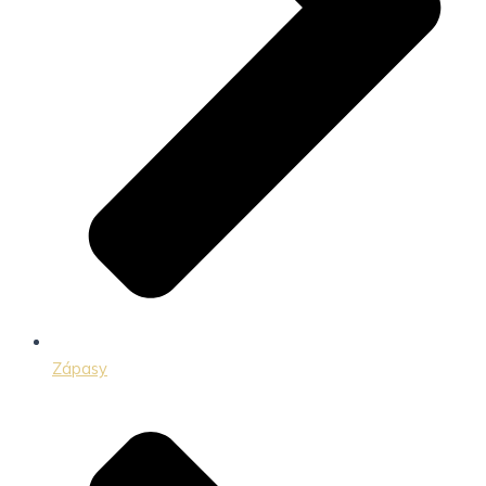
Zápasy