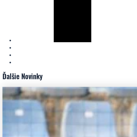
Ďalšie
Novinky