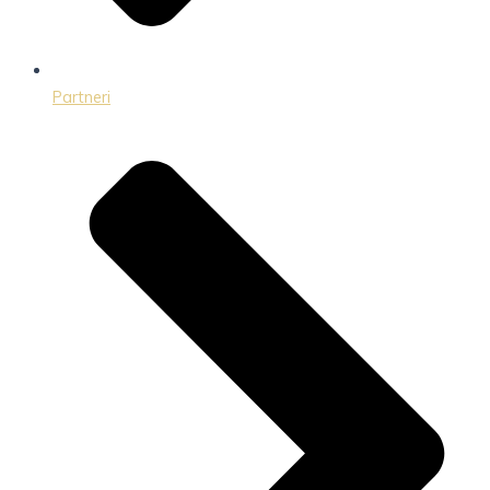
Partneri