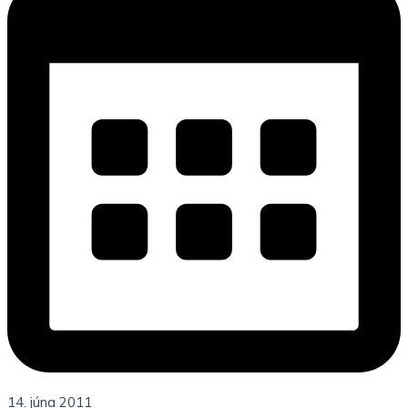
14. júna 2011