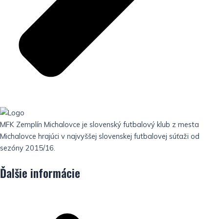
MFK Zemplín Michalovce je slovenský futbalový klub z mesta
Michalovce hrajúci v najvyššej slovenskej futbalovej súťaži od
sezóny 2015/16.
Ďalšie informácie