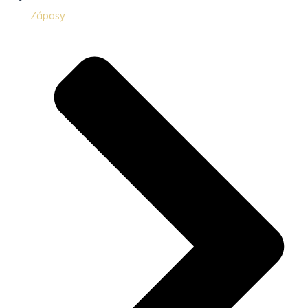
Zápasy