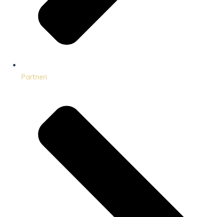
Partneri