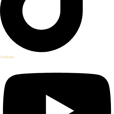
Youtube