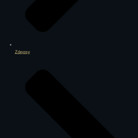
Zápasy