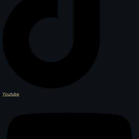
Youtube