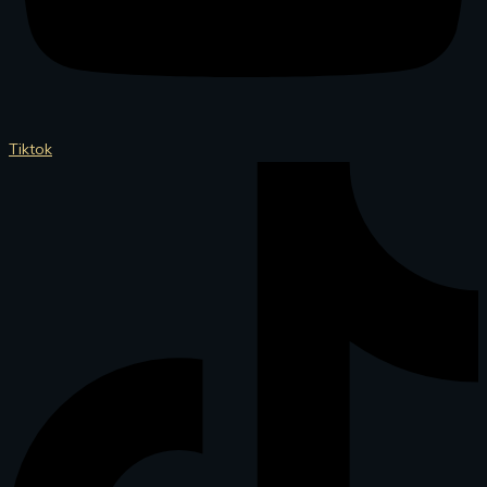
Tiktok