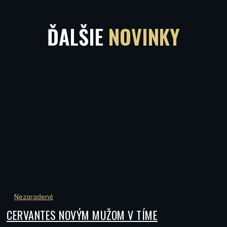
ĎALŠIE
NOVINKY
Nezaradené
CERVANTES NOVÝM MUŽOM V TÍME