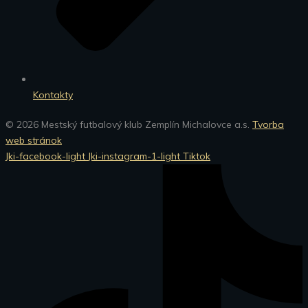
Kontakty
© 2026 Mestský futbalový klub Zemplín Michalovce a.s.
Tvorba
web stránok
Jki-facebook-light
Jki-instagram-1-light
Tiktok