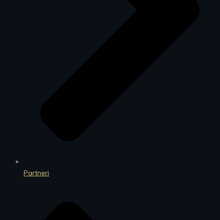
Partneri