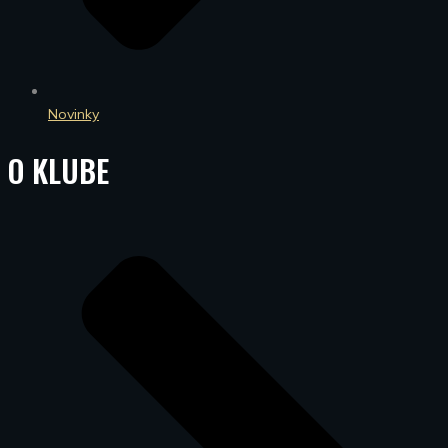
Novinky
O KLUBE