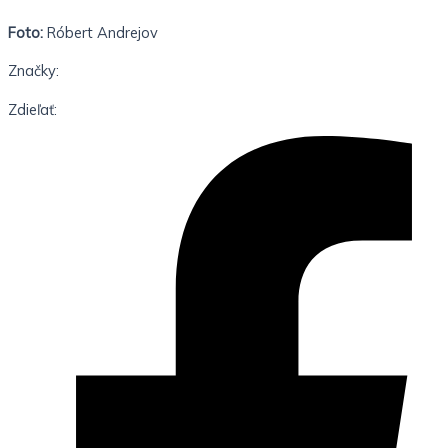
Foto:
Róbert Andrejov
Značky:
Zdieľať: