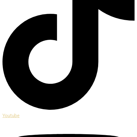
Youtube