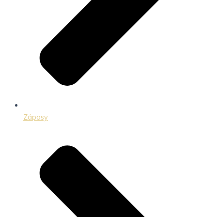
Zápasy