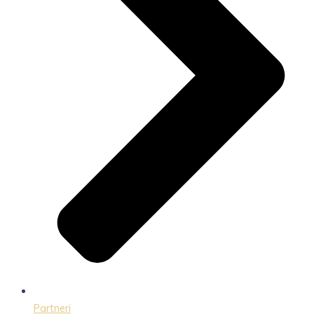
Partneri