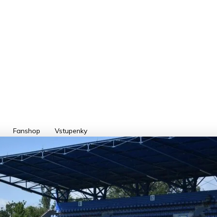
Fanshop
Vstupenky