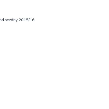
i od sezóny 2015/16.