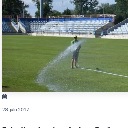
28. júla 2017