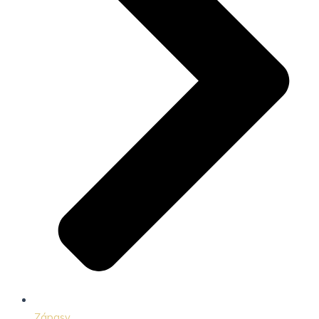
Zápasy