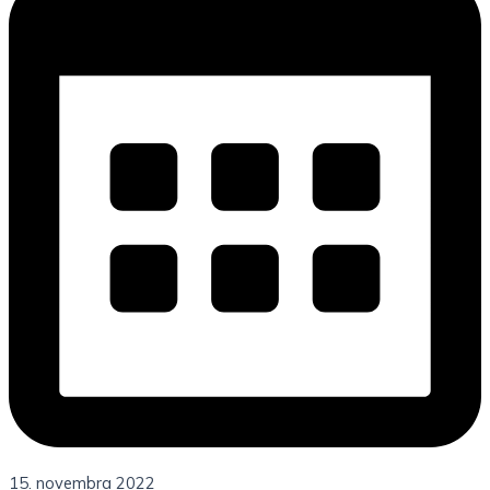
15. novembra 2022