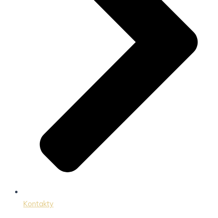
Kontakty