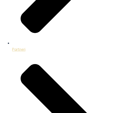
Partneri