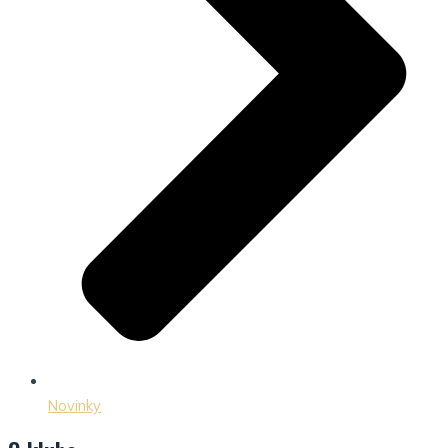
Novinky