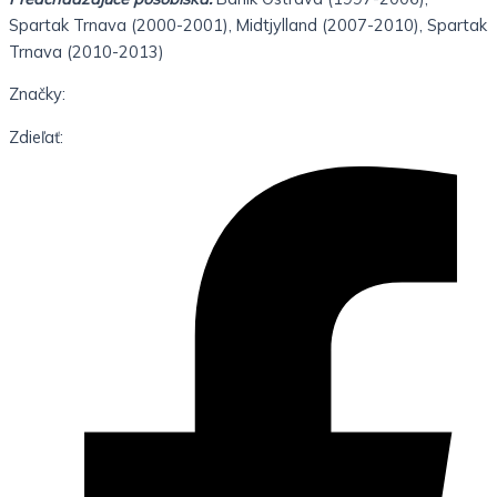
Spartak Trnava (2000-2001), Midtjylland (2007-2010), Spartak
Trnava (2010-2013)
Značky:
Zdieľať: