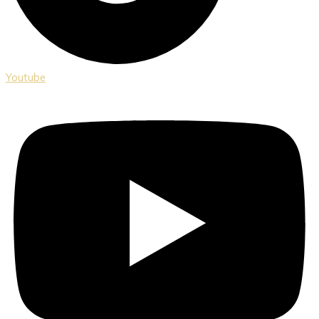
Youtube