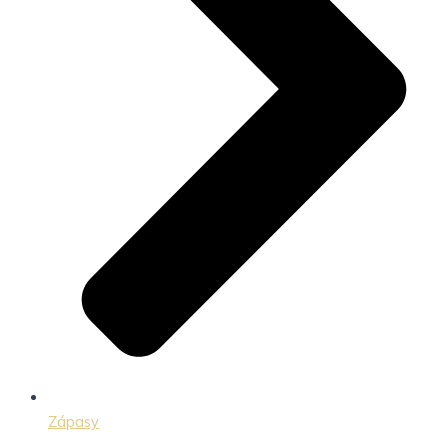
Zápasy