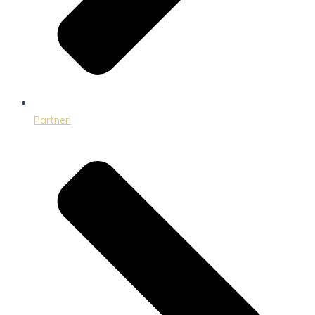
Partneri