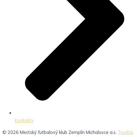
Kontakty
© 2026 Mestský futbalový klub Zemplín Michalovce a.s.
Tvorba