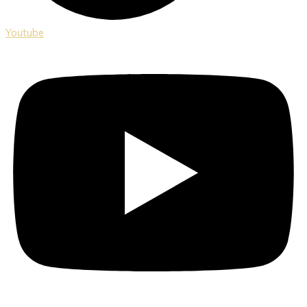
Youtube