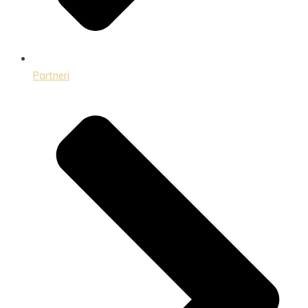
Partneri