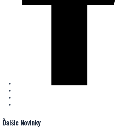
Ďalšie
Novinky