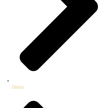
Zápasy