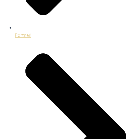
Partneri