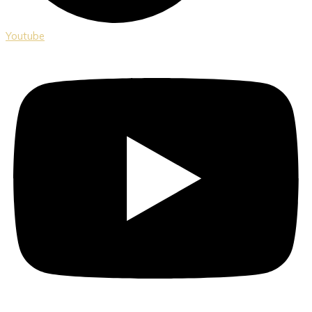
Youtube