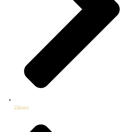
Zápasy