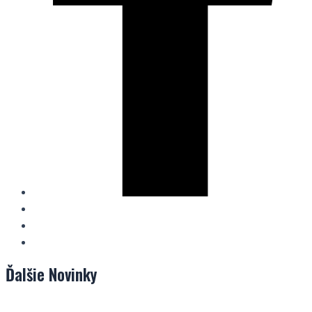
Ďalšie
Novinky