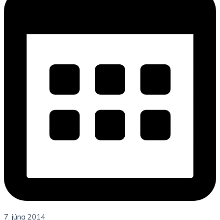
7. júna 2014