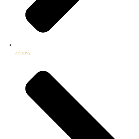
Zápasy