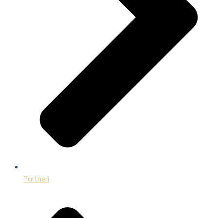
Partneri