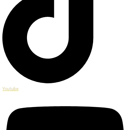
Youtube