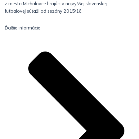
z mesta Michalovce hrajúci v najvyššej slovenskej
futbalovej súťaži od sezóny 2015/16.
Ďalšie informácie