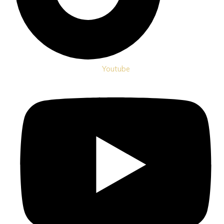
Youtube