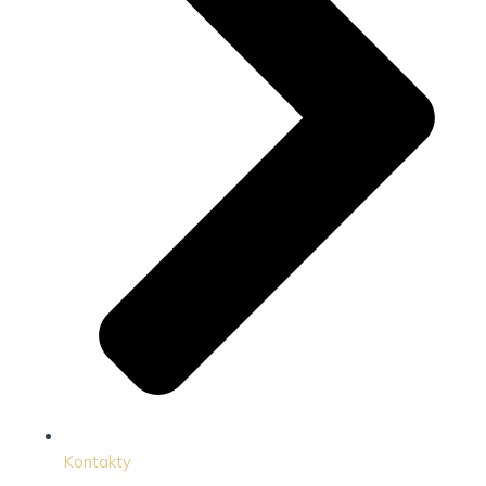
Kontakty