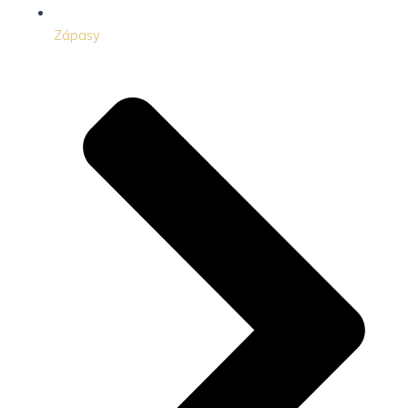
Zápasy