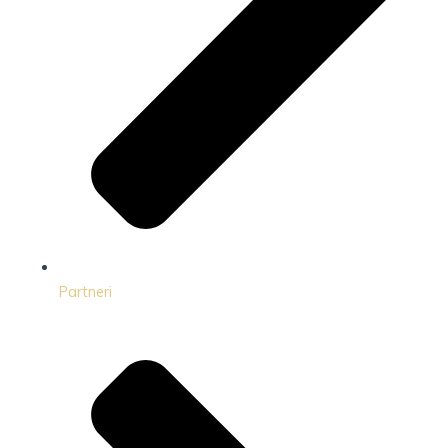
Partneri