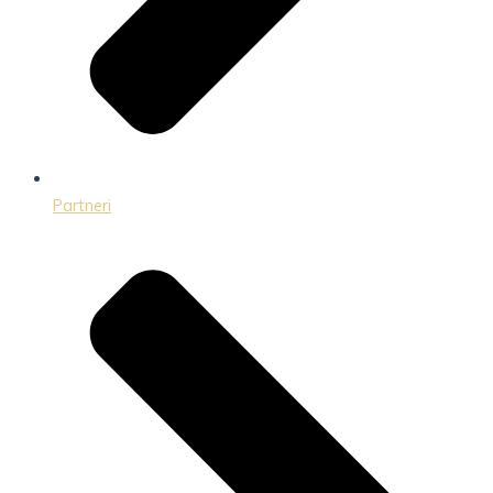
Partneri