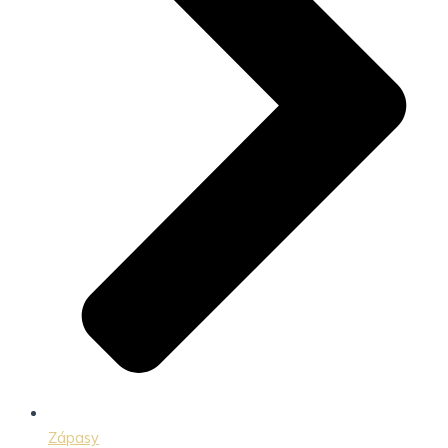
Zápasy