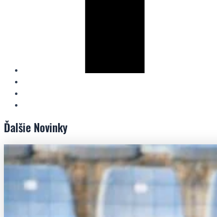
Ďalšie
Novinky