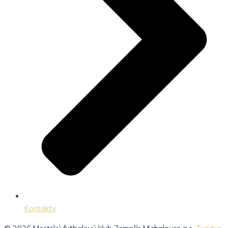
Kontakty