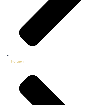
Partneri