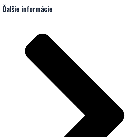
Ďalšie informácie