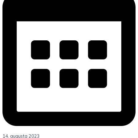
14. augusta 2023