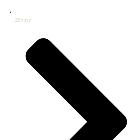
Zápasy