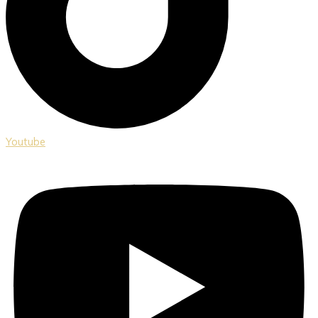
Youtube