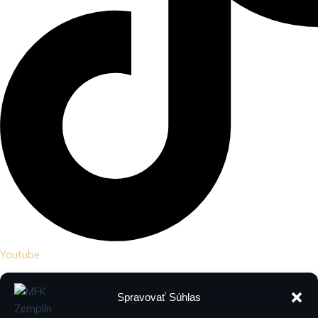
Youtube
Spravovať Súhlas