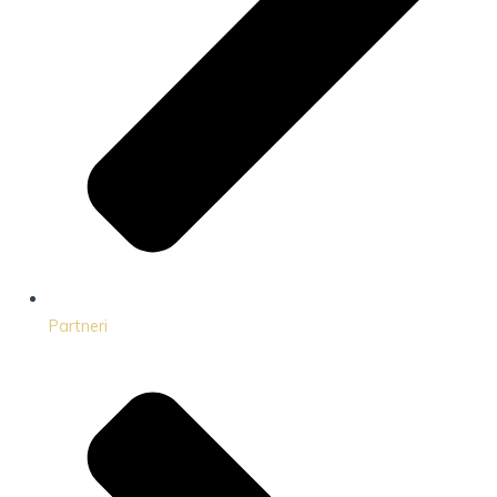
Partneri