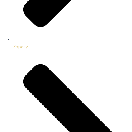
Zápasy