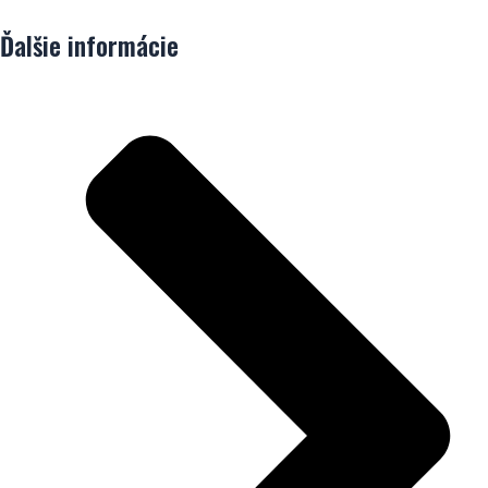
Ďalšie informácie