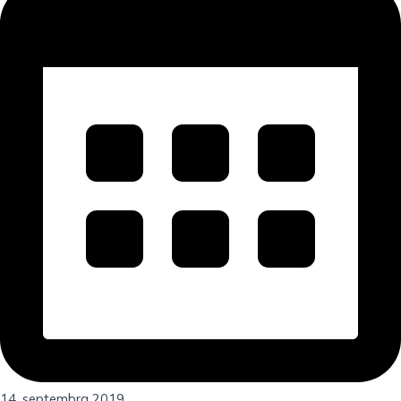
14. septembra 2019