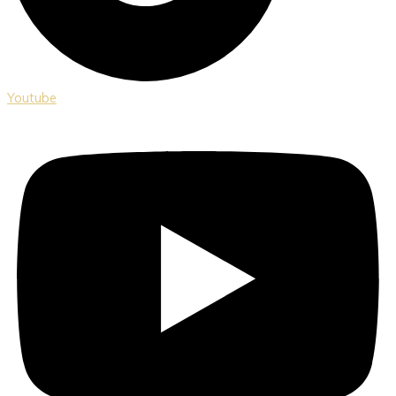
Youtube