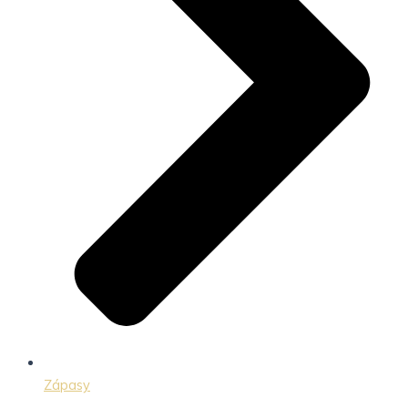
Zápasy