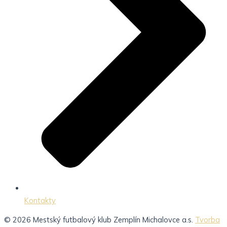
Kontakty
© 2026 Mestský futbalový klub Zemplín Michalovce a.s.
Tvorba