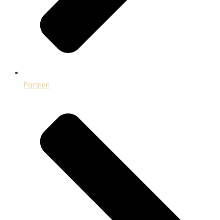
Partneri