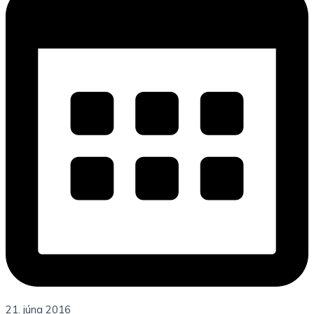
21. júna 2016