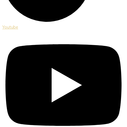
Youtube