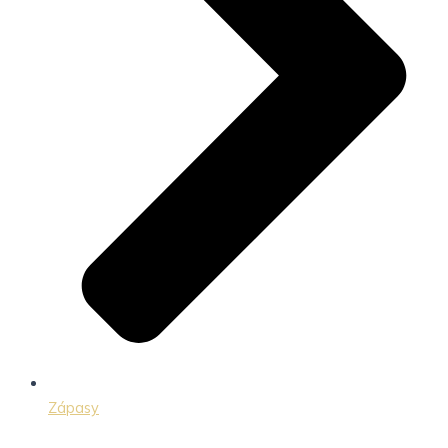
Zápasy