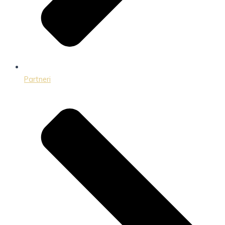
Partneri