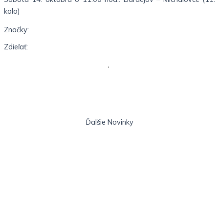
kolo)
Značky:
Zdieľať:
Ďalšie
Novinky