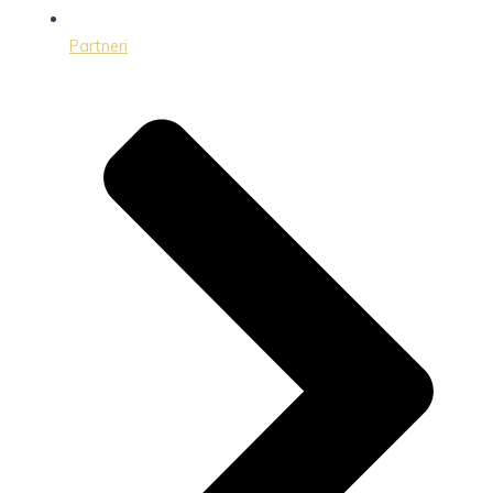
Partneri