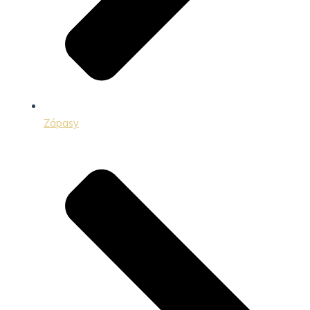
Zápasy