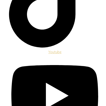
Youtube