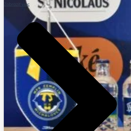
Zobraziť viac