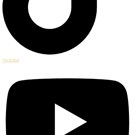
Youtube