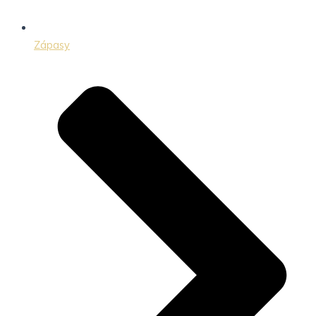
Zápasy