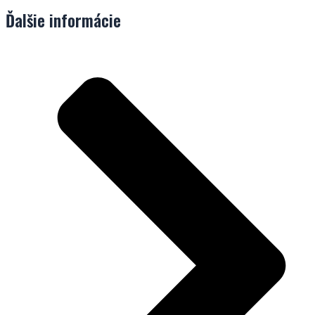
Ďalšie informácie