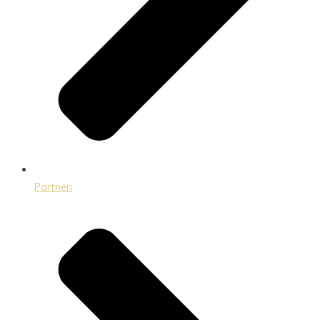
Partneri