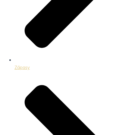
Zápasy