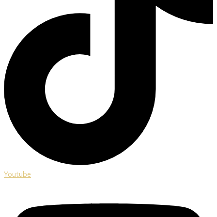
Youtube