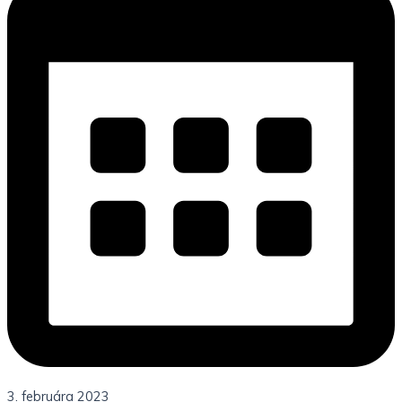
3. februára 2023