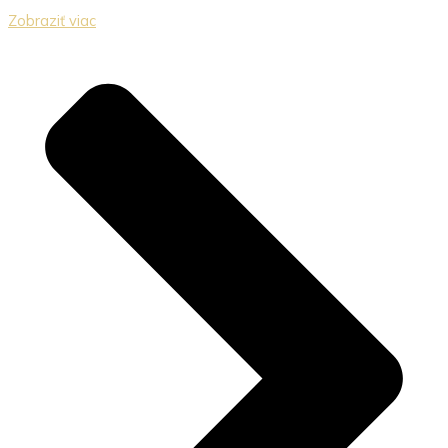
Zobraziť viac