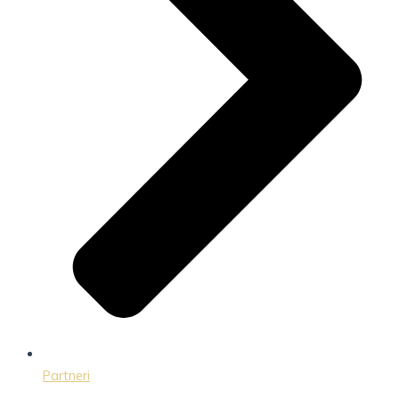
Partneri