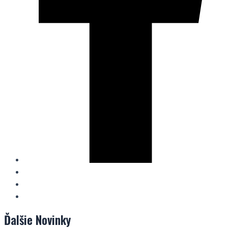
Ďalšie
Novinky