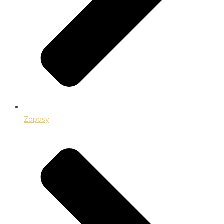
Zápasy