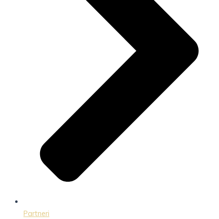
Partneri