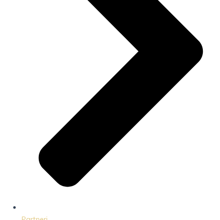
Partneri