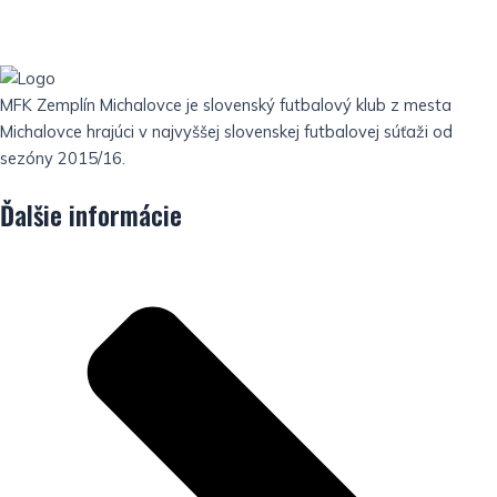
MFK Zemplín Michalovce je slovenský futbalový klub z mesta
Michalovce hrajúci v najvyššej slovenskej futbalovej súťaži od
sezóny 2015/16.
Ďalšie informácie