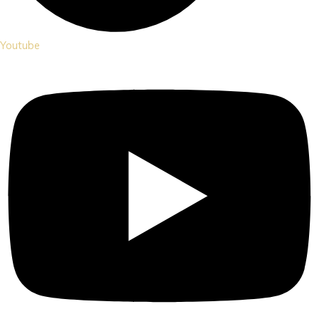
Youtube