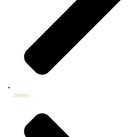
Zápasy