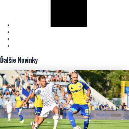
Ďalšie
Novinky