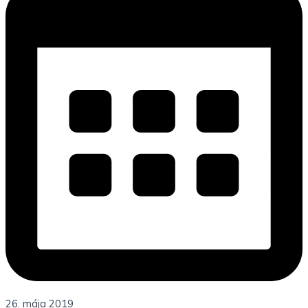
26. mája 2019