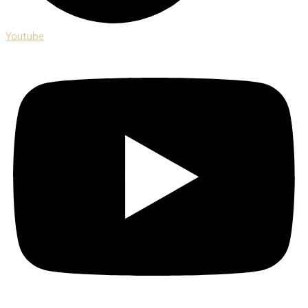
Youtube