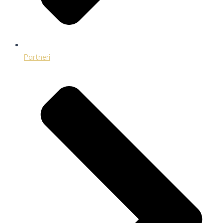
Partneri