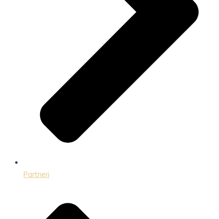
Partneri