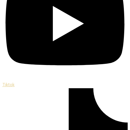
Tiktok