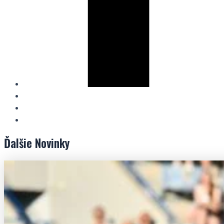
Ďalšie
Novinky