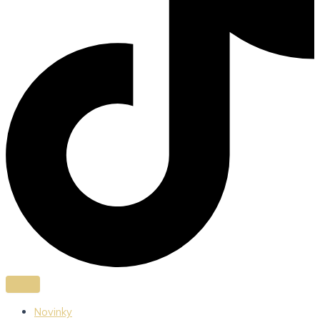
Novinky