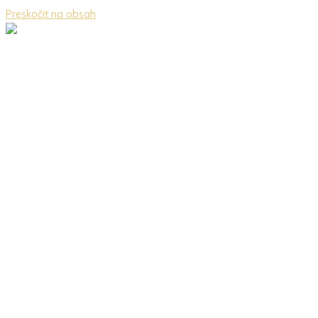
Preskočiť na obsah