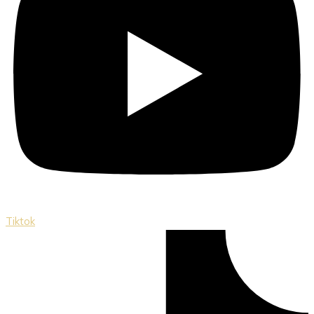
Tiktok