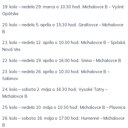
19. kolo – nedeľa 29. marca o 10.30 hod.: Michalovce B – Vyšné
Opátske
20. kolo – nedeľa 5. apríla o 15.30 hod.: Giraltovce – Michalovce
B
21. kolo – nedeľa 12. apríla o 10.30 hod.: Michalovce B – Spišská
Nová Ves
22. kolo – nedeľa 19. apríla o 16.00 hod.: Snina – Michalovce B
23. kolo – nedeľa 26. apríla o 10.30 hod.: Michalovce B –
Sabinov
24. kolo – sobota 2. mája o 16.30 hod.: Vysoké Tatry –
Michalovce B
25. kolo – nedeľa 10. mája o 10.30 hod.: Michalovce B – Plavnica
26. kolo – sobota 16. mája o 17.00 hod.: Humenné – Michalovce
B