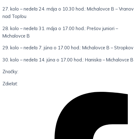
27. kolo – nedeľa 24. mája o 10.30 hod.: Michalovce B – Vranov
nad Topľou
28. kolo – nedeľa 31. mája o 17.00 hod.: Prešov juniori –
Michalovce B
29. kolo – nedeľa 7. júna o 17.00 hod.: Michalovce B – Stropkov
30. kolo – nedeľa 14. júna o 17.00 hod.: Haniska – Michalovce B
Značky:
Zdieľať: