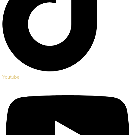
Youtube