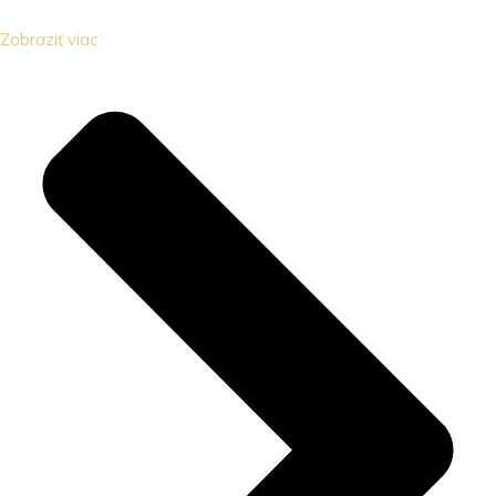
Zobraziť viac