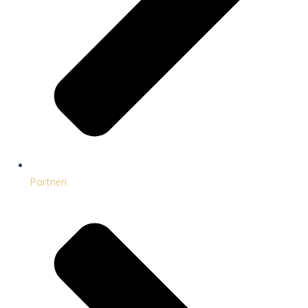
Partneri