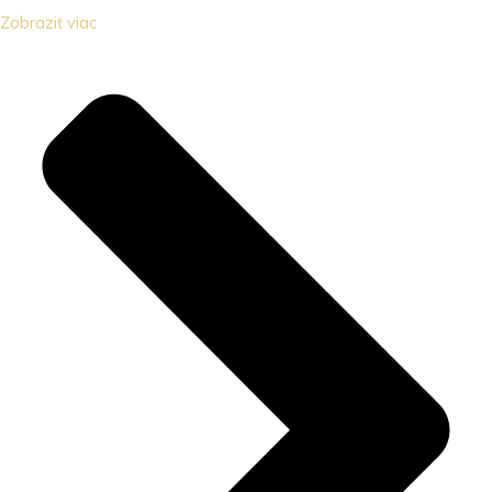
Zobraziť viac