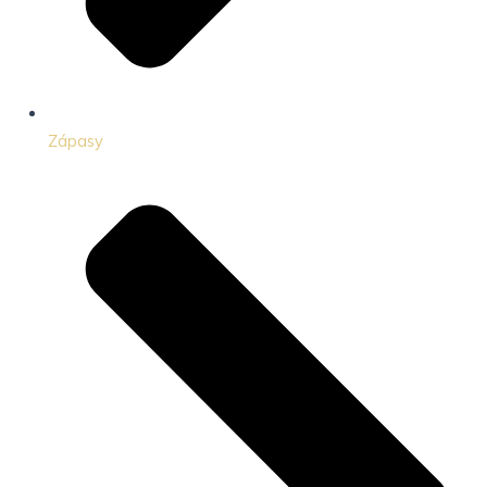
Zápasy