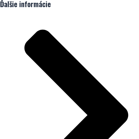
Ďalšie informácie