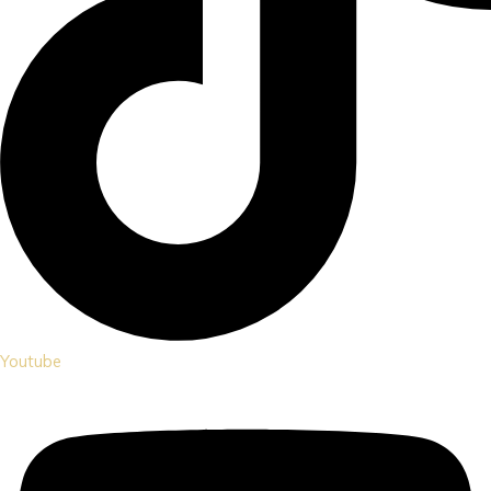
Youtube