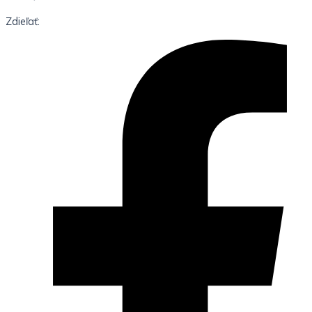
Zdieľať: