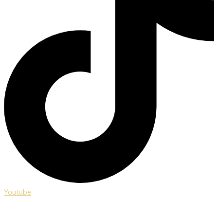
Youtube