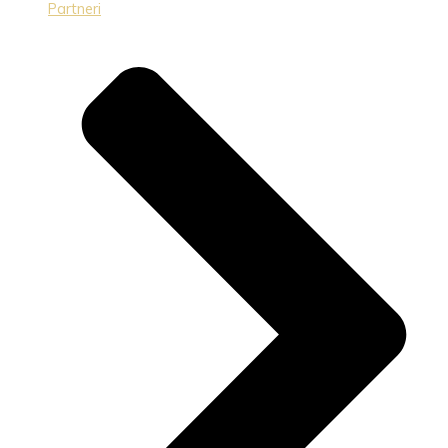
Partneri