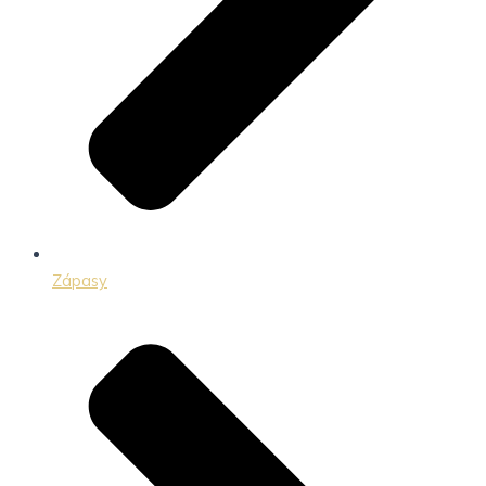
Zápasy