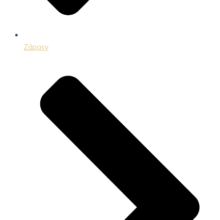
Zápasy