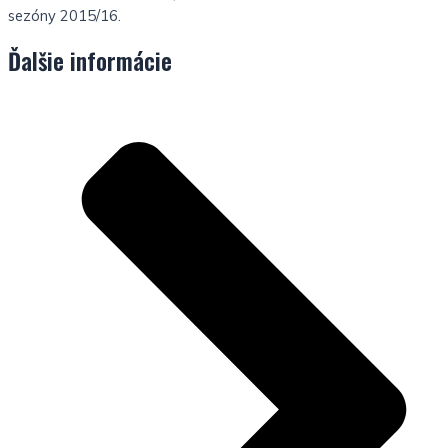
sezóny 2015/16.
Ďalšie informácie