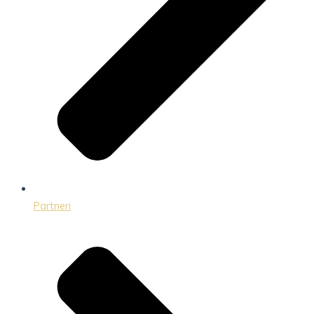
Partneri