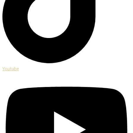
Youtube