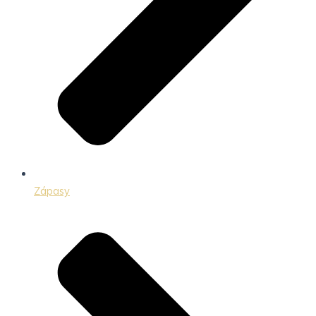
Zápasy