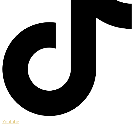
Youtube