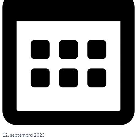
12. septembra 2023