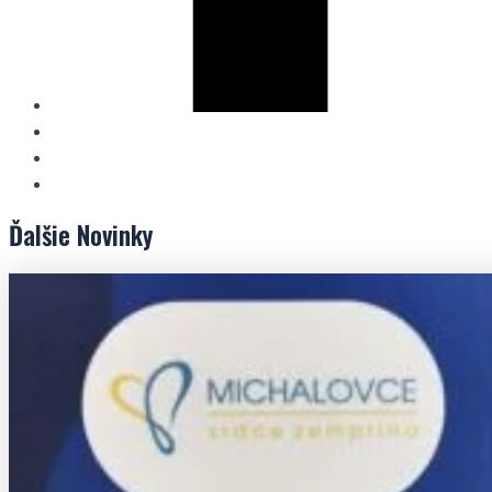
Ďalšie
Novinky