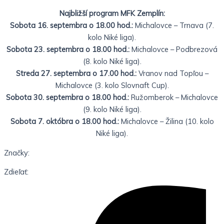
Najbližší program MFK Zemplín:
Sobota 16. septembra o 18.00 hod.:
Michalovce – Trnava (7.
kolo Niké liga).
Sobota 23. septembra o 18.00 hod.:
Michalovce – Podbrezová
(8. kolo Niké liga).
Streda 27. septembra o 17.00 hod.:
Vranov nad Topľou –
Michalovce (3. kolo Slovnaft Cup).
Sobota 30. septembra o 18.00 hod.:
Ružomberok – Michalovce
(9. kolo Niké liga).
Sobota 7. októbra o 18.00 hod.:
Michalovce – Žilina (10. kolo
Niké liga).
Značky:
Zdieľať: