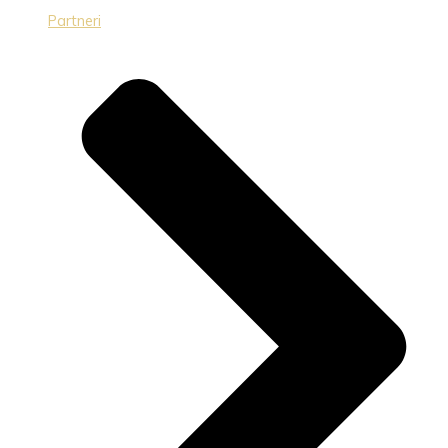
Partneri