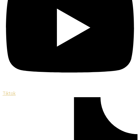
Tiktok