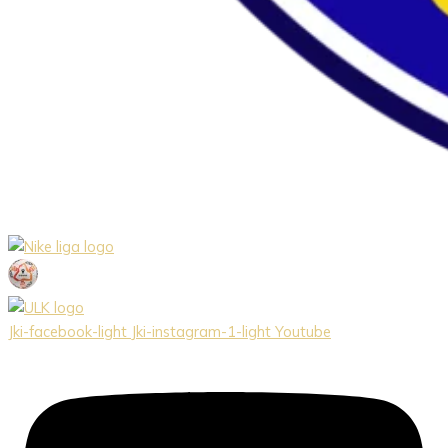
Jki-facebook-light
Jki-instagram-1-light
Youtube