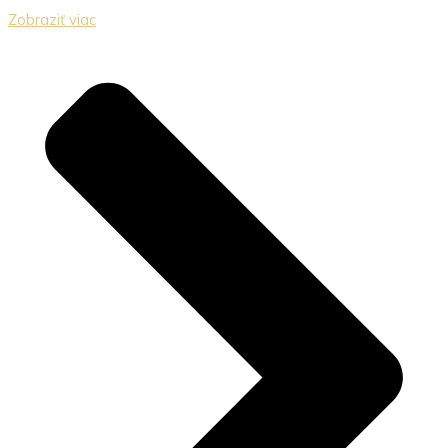
Zobraziť viac