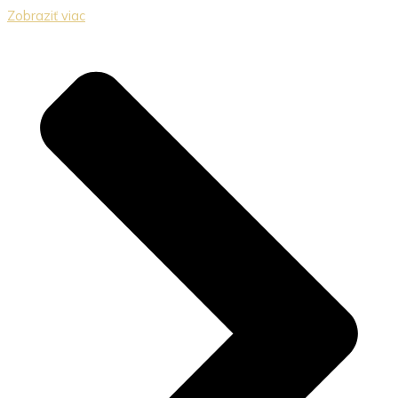
Zobraziť viac