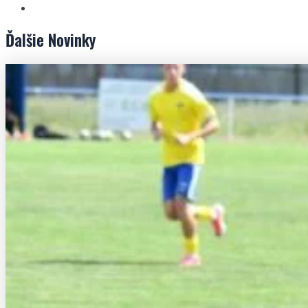
Ďalšie
Novinky