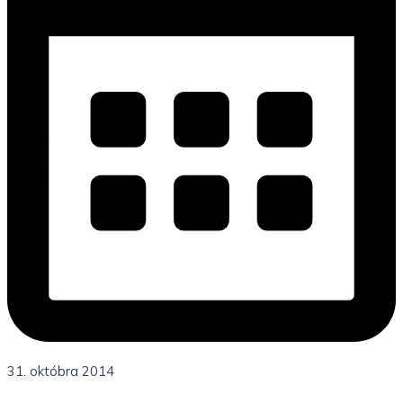
31. októbra 2014