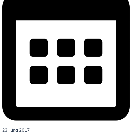
23. júna 2017