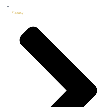
Zápasy