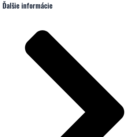
Ďalšie informácie