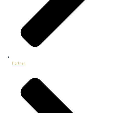
Partneri