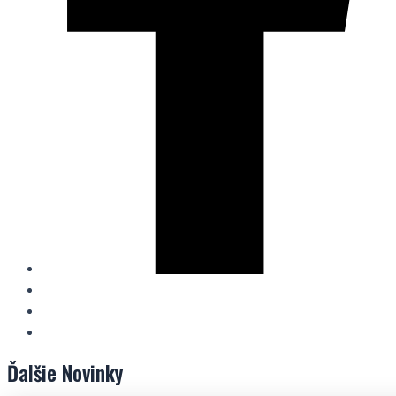
Ďalšie
Novinky