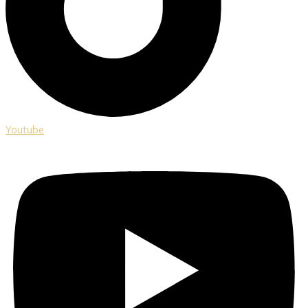
Youtube