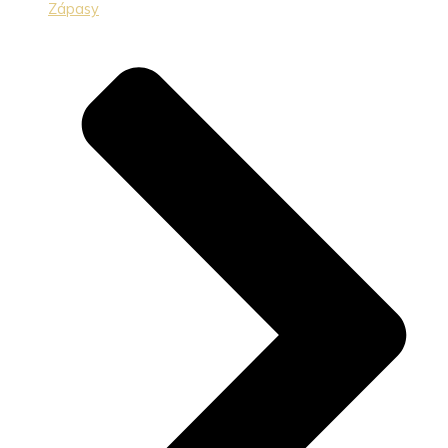
Zápasy