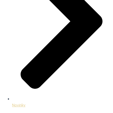
Novinky