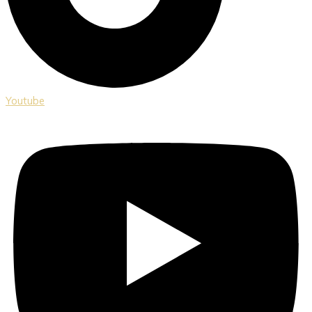
Youtube