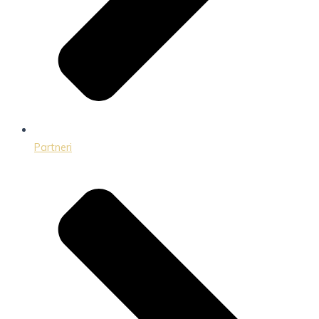
Partneri