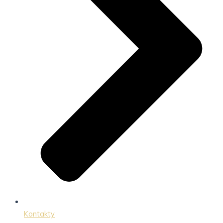
Kontakty