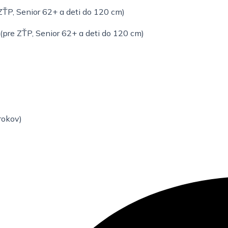
 ZŤP, Senior 62+ a deti do 120 cm)
(pre ZŤP, Senior 62+ a deti do 120 cm)
 rokov)