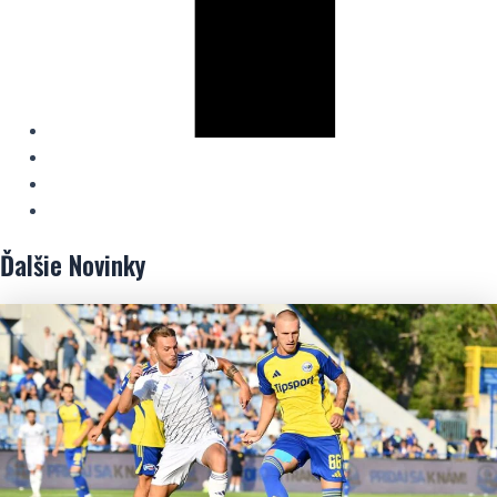
Ďalšie
Novinky