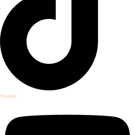
Youtube