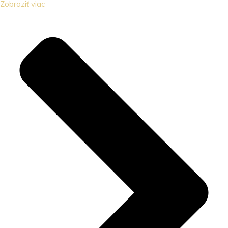
Zobraziť viac