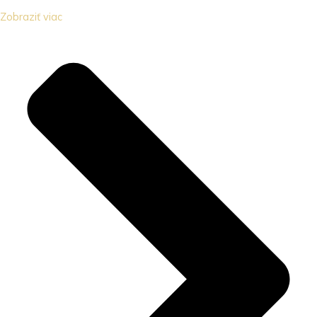
Zobraziť viac