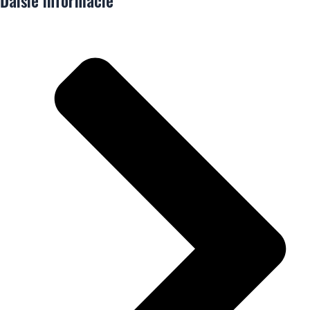
Ďalšie informácie