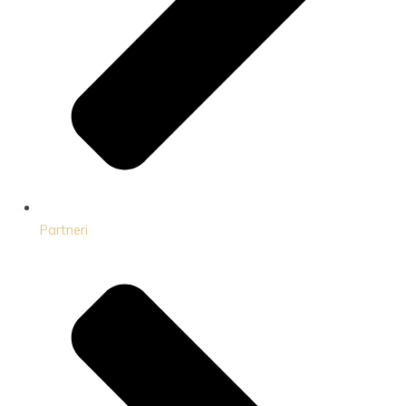
Partneri