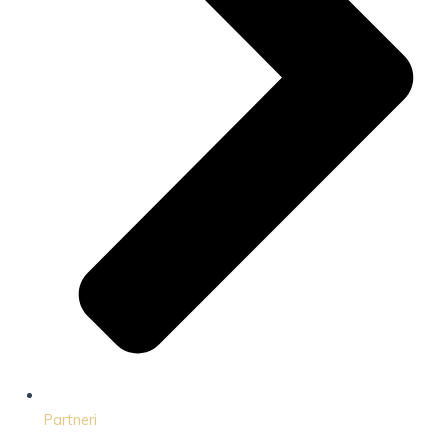
Partneri