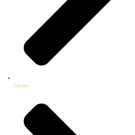
Zápasy