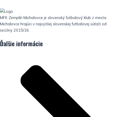
MFK Zemplín Michalovce je slovenský futbalový klub z mesta
Michalovce hrajúci v najvyššej slovenskej futbalovej súťaži od
sezóny 2015/16.
Ďalšie informácie