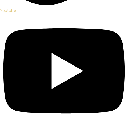
Youtube