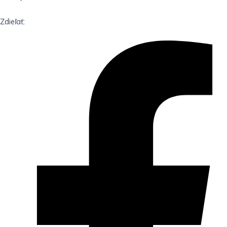
Zdieľať: