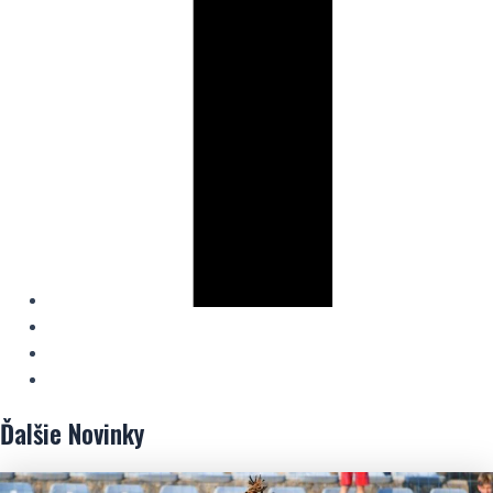
Ďalšie
Novinky