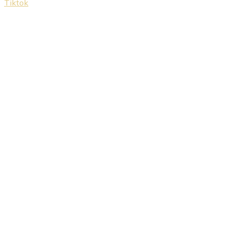
Tiktok