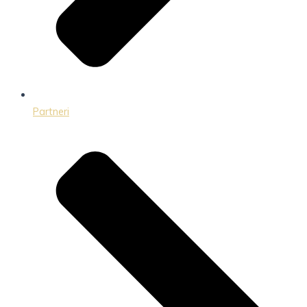
Partneri