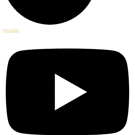
Youtube