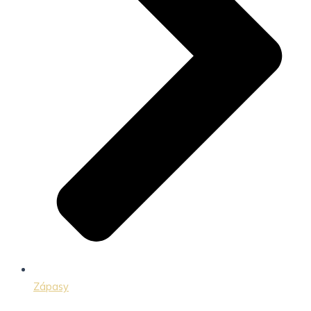
Zápasy