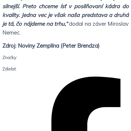
silnejší. Preto chceme ísť v posilňovaní kádra do
kvality. Jedna vec je však naša predstava a druhá
je tá, čo nájdeme na trhu,“
dodal na záver Miroslav
Nemec.
Zdroj: Noviny Zemplína (Peter Brendza)
Značky:
Zdieľať: