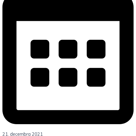
21. decembra 2021