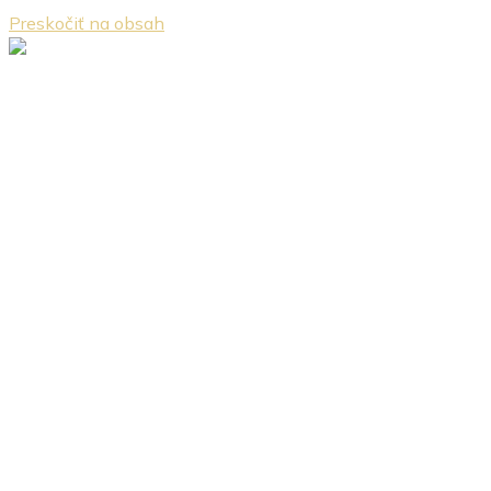
Preskočiť na obsah