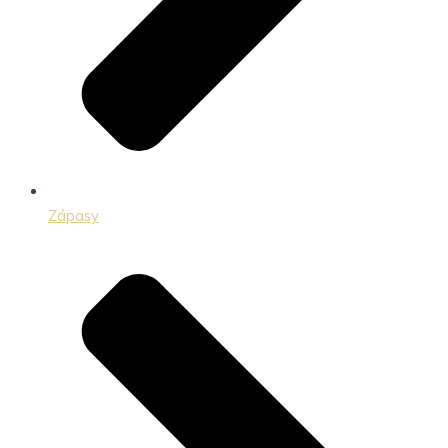
Zápasy