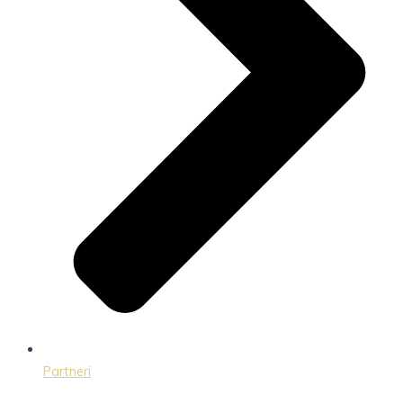
Partneri