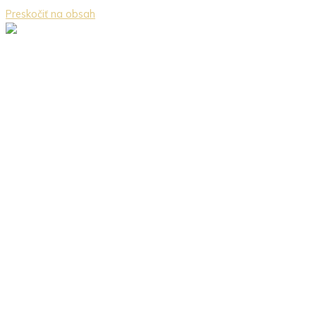
Preskočiť na obsah