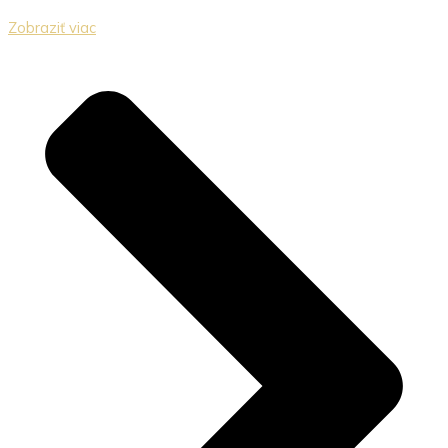
Zobraziť viac