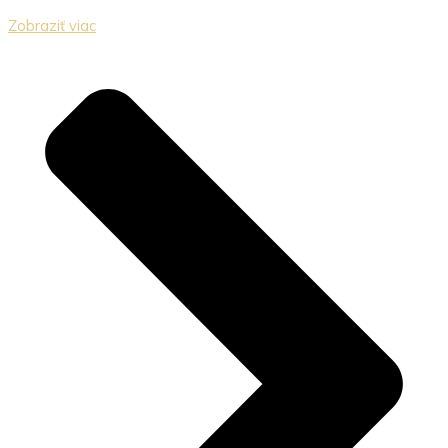
Zobraziť viac