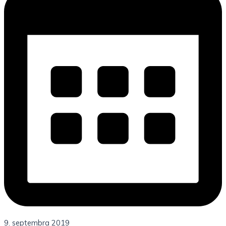
9. septembra 2019