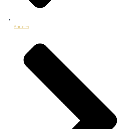
Partneri