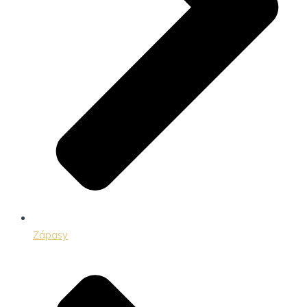
Zápasy