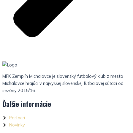
MFK Zemplín Michalovce je slovenský futbalový klub z mesta
Michalovce hrajúci v najvyššej slovenskej futbalovej súťaži od
sezóny 2015/16.
Ďalšie informácie
Partneri
Novinky