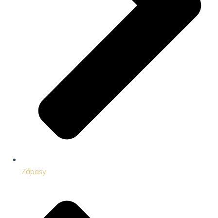
Zápasy