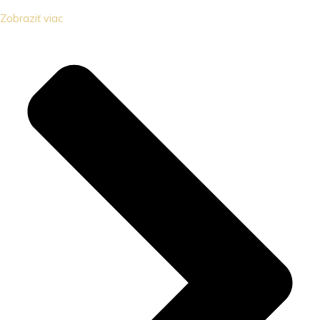
Zobraziť viac