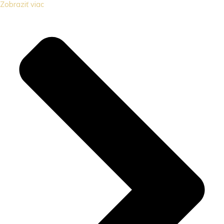
Zobraziť viac