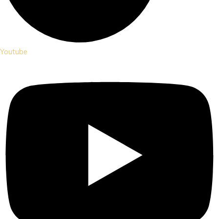
Youtube