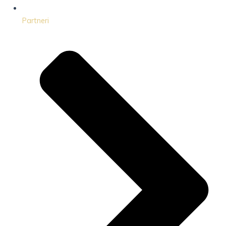
Partneri