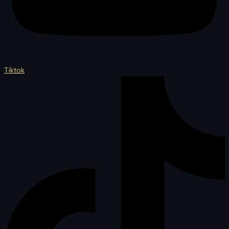
Tiktok