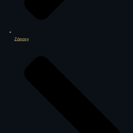
Zápasy