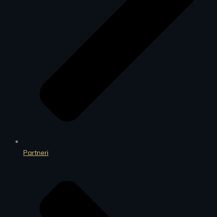
Partneri