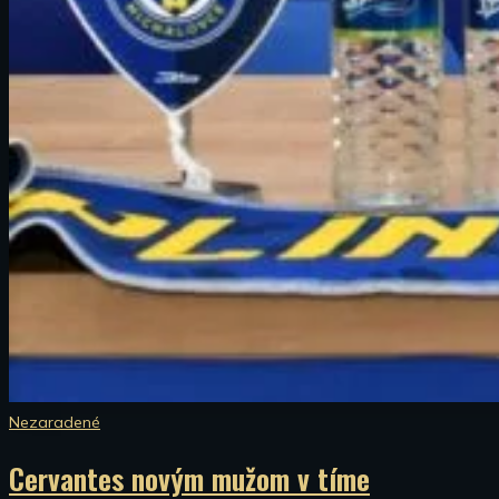
Nezaradené
Cervantes novým mužom v tíme