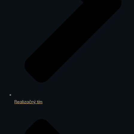
Realizačný tím