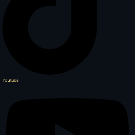
Youtube